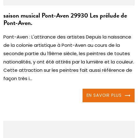
saison musical Pont-Aven 29930 Les prélude de
Pont-Aven.
Pont-Aven : L'attirance des artistes Depuis la naissance
de la colonie artistique à Pont-Aven au cours de la
seconde partie du 19ème siècle, les peintres de toutes
nationalités, y ont été attirés par la lumière et la couleur.
Cette attraction sur les peintres fait aussi référence de
façon très i...
EN SAVOIR PLUS