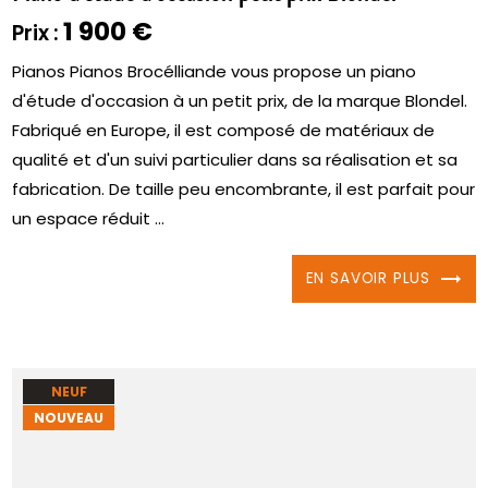
1 900 €
Prix :
Pianos Pianos Brocélliande vous propose un piano
d'étude d'occasion à un petit prix, de la marque Blondel.
Fabriqué en Europe, il est composé de matériaux de
qualité et d'un suivi particulier dans sa réalisation et sa
fabrication. De taille peu encombrante, il est parfait pour
un espace réduit ...
EN SAVOIR PLUS
NEUF
NOUVEAU