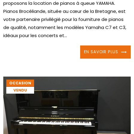
proposons la location de pianos à queue YAMAHA.
Pianos Brocéliande, située au cœur de la Bretagne, est
votre partenaire privilégié pour la fourniture de pianos
de qualité, notamment les modèles Yamaha C7 et C3,
idéaux pour les concerts et...
EN SAVOIR PLUS
OCCASION
VENDU