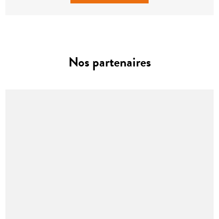
Nos partenaires