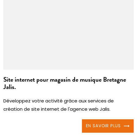
Site internet pour magasin de musique Bretagne
Jalis.
Développez votre activité grâce aux services de
création de site internet de l'agence web Jalis.
EN SAVOIR PLUS