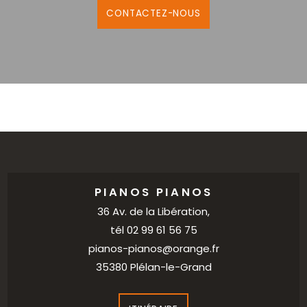
CONTACTEZ-NOUS
PIANOS PIANOS
36 Av. de la Libération,
tél
02 99 61 56 75
pianos-pianos@orange.fr
35380 Plélan-le-Grand