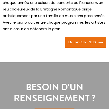
chaque année une saison de concerts au Pianorium, un
lieu chaleureux de la Bretagne Romantique dirigé
artistiquement par une famille de musiciens passionnés.
Avec le piano au centre chaque programme, les artistes
ont à cœur de défendre le gran...
EN SAVOIR PLUS
BESOIN D'UN
RENSEIGNEMENT ?