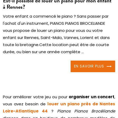
Est-il possible de louer un piano pour mon enfant
à Rennes?
Votre enfant a commencé le piano ? Sans passer par
l'achat d'un instrument, PIANOS PIANOS BROCELIANDE
vous propose de louer un piano pour vous ou votre
enfant sur Rennes, Saint-Malo, Vannes, Lorient et dans
toute la bretagne.Cette location peut être de courte
durée, ou bien sur une année complète ...
EN SAVOIR PLUS
Pour améliorer votre jeu ou pour
organiser un concert
,
vous avez besoin de
louer un piano près de Nantes
Loire-Atlantique 44
?
Pianos Pianos Brocéliande