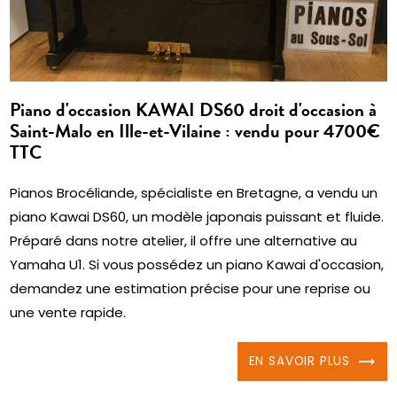
Piano d'occasion KAWAI DS60 droit d'occasion à
Saint-Malo en Ille-et-Vilaine : vendu pour 4700€
TTC
Pianos Brocéliande, spécialiste en Bretagne, a vendu un
piano Kawai DS60, un modèle japonais puissant et fluide.
Préparé dans notre atelier, il offre une alternative au
Yamaha U1. Si vous possédez un piano Kawai d'occasion,
demandez une estimation précise pour une reprise ou
une vente rapide.
EN SAVOIR PLUS