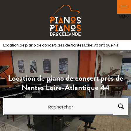
Panneau de gestion des cookies
Location de piano de concert près de Nantes Loire-Atlantique 44
Location de piano de concert près de
Nantes Loire-Atlantique 44
Rechercher