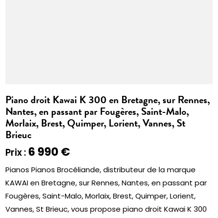
Piano droit Kawai K 300 en Bretagne, sur Rennes,
Nantes, en passant par Fougères, Saint-Malo,
Morlaix, Brest, Quimper, Lorient, Vannes, St
Brieuc
6 990 €
Prix :
Pianos Pianos Brocéliande, distributeur de la marque
KAWAI en Bretagne, sur Rennes, Nantes, en passant par
Fougères, Saint-Malo, Morlaix, Brest, Quimper, Lorient,
Vannes, St Brieuc, vous propose piano droit Kawai K 300