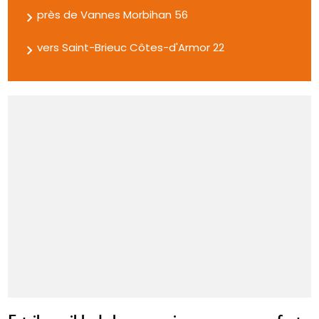
près de Vannes Morbihan 56
vers Saint-Brieuc Côtes-d'Armor 22