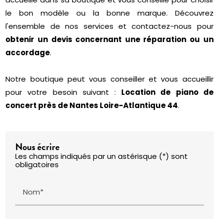
le bon modèle ou la bonne marque. Découvrez
l'ensemble de nos services et contactez-nous pour
obtenir un devis concernant une réparation ou un
accordage
.
Notre boutique peut vous conseiller et vous accueillir
pour votre besoin suivant :
Location de piano de
concert près de Nantes Loire-Atlantique 44
.
Nous écrire
Les champs indiqués par un astérisque (*) sont
obligatoires
Nom*