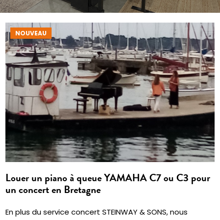
NOUVEAU
Louer un piano à queue YAMAHA C7 ou C3 pour
un concert en Bretagne
En plus du service concert STEINWAY & SONS, nous