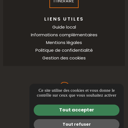
ITINÉRAIRE
LIENS UTILES
Guide local
Informations complémentaires
Mentions légales
Politique de confidentialité
Gestion des cookies
Ce site utilise des cookies et vous donne le
contrôle sur ceux que vous souhaitez activer
Tout accepter
Tout refuser