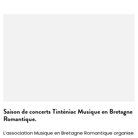
Saison de concerts Tinténiac Musique en Bretagne
Romantique.
L’association Musique en Bretagne Romantique organise