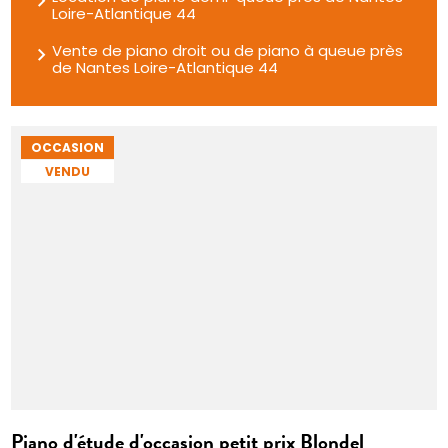
Loire-Atlantique 44
Vente de piano droit ou de piano à queue près
de Nantes Loire-Atlantique 44
OCCASION
VENDU
Piano d'étude d'occasion petit prix Blondel