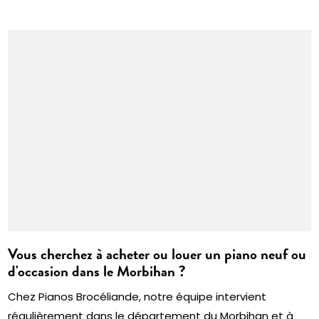
Vous cherchez à acheter ou louer un piano neuf ou
d'occasion dans le Morbihan ?
Chez Pianos Brocéliande, notre équipe intervient
régulièrement dans le département du Morbihan et à