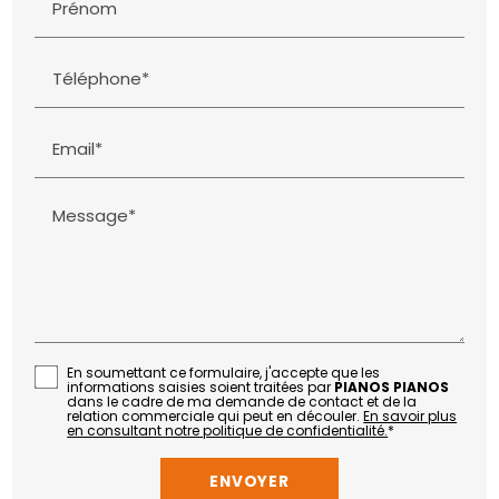
Prénom
Téléphone*
Email*
Message*
En soumettant ce formulaire, j'accepte que les
informations saisies soient traitées par
PIANOS PIANOS
dans le cadre de ma demande de contact et de la
relation commerciale qui peut en découler.
En savoir plus
en consultant notre politique de confidentialité.
*